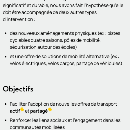
significatif et durable, nous avons fait l’hypothèse qu’elle
doit être accompagnée de deux autres types
d’intervention :
des nouveaux aménagements physiques (ex : pistes
cyclables quatre saisons, pôles de mobilité,
sécurisation autour des écoles)
et une offre de solutions de mobilité alternative (ex :
vélos électriques, vélos cargos, partage de véhicules).
Objectifs
Faciliter l’adoption de nouvelles offres de transport
actif
et
partagé
Renforcer les liens sociaux et l’engagement dans les
communautés mobilisées