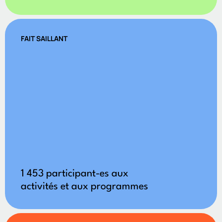
FAIT SAILLANT
1 453 participant-es aux
activités et aux programmes