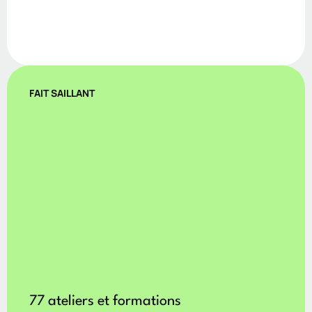
FAIT SAILLANT
77 ateliers et formations