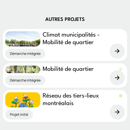
AUTRES PROJETS
Climat municipalités -
Mobilité de quartier
Démarche intégrée
Mobilité de quartier
Démarche intégrée
Réseau des tiers-lieux
montréalais
Projet initié