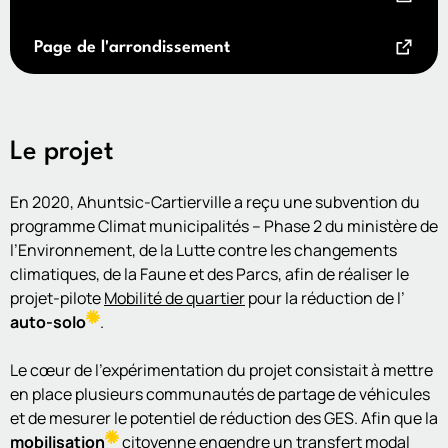
Page de l'arrondissement
Le projet
En 2020, Ahuntsic-Cartierville a reçu une subvention du
programme Climat municipalités – Phase 2 du ministère de
l’Environnement, de la Lutte contre les changements
climatiques, de la Faune et des Parcs, afin de réaliser le
projet-pilote
Mobilité de quartier
pour la réduction de l’
auto-solo
.
Le cœur de l’expérimentation du projet consistait à mettre
en place plusieurs communautés de partage de véhicules
et de mesurer le potentiel de réduction des GES. Afin que la
mobilisation
citoyenne engendre un transfert modal