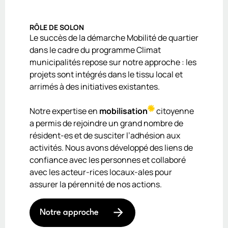
RÔLE DE SOLON
Le succès de la démarche Mobilité de quartier
dans le cadre du programme Climat
municipalités repose sur notre approche : les
projets sont intégrés dans le tissu local et
arrimés à des initiatives existantes.
Notre expertise en
mobilisation
citoyenne
a permis de rejoindre un grand nombre de
résident-es et de susciter l’adhésion aux
activités. Nous avons développé des liens de
confiance avec les personnes et collaboré
avec les acteur-rices locaux-ales pour
assurer la pérennité de nos actions.
Notre approche