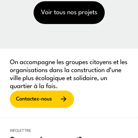
Voir tous nos projets
On accompagne les groupes citoyens et les
organisations dans la construction d’une
ville plus écologique et solidaire, un
quartier à la fois.
Contactez-nous
INFOLETTRE