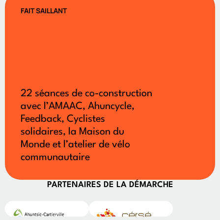
FAIT SAILLANT
22 séances de co-construction
avec l’AMAAC, Ahuncycle,
Feedback, Cyclistes
solidaires, la Maison du
Monde et l’atelier de vélo
communautaire
PARTENAIRES DE LA DÉMARCHE