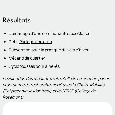
Résultats
Démarrage d’une communauté
LocoMotion
Défis
Partage une auto
Subvention pour la pratique du vélo d’hiver
Mécano de quartier
Cyclopousses pour aîne-és
L’évaluation des résultats a été réalisée en continu par un
programme de recherche mené avec la
Chaire Mobilité
(Polytechnique Montréal)
et le
CÉRSÉ (Collège de
Rosemont)
.