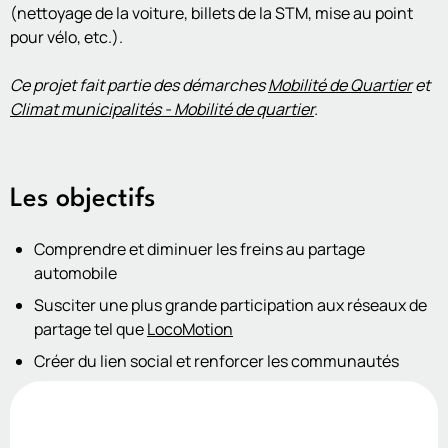
(nettoyage de la voiture, billets de la STM, mise au point
pour vélo, etc.).
Ce projet fait partie des démarches
Mobilité de Quartier
et
Climat municipalités - Mobilité de quartier
.
Les objectifs
Comprendre et diminuer les freins au partage
automobile
Susciter une plus grande participation aux réseaux de
partage tel que
LocoMotion
Créer du lien social et renforcer les communautés