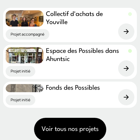
Collectif d'achats de
Youville
Projet accompagné
Espace des Possibles dans
Ahuntsic
Projet initié
Fonds des Possibles
Projet initié
Voir tous nos projets