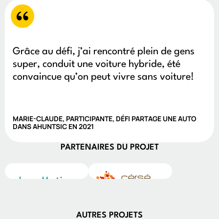
Grâce au défi, j’ai rencontré plein de gens
super, conduit une voiture hybride, été
convaincue qu’on peut vivre sans voiture!
MARIE-CLAUDE, PARTICIPANTE, DÉFI PARTAGE UNE AUTO
DANS AHUNTSIC EN 2021
PARTENAIRES DU PROJET
AUTRES PROJETS