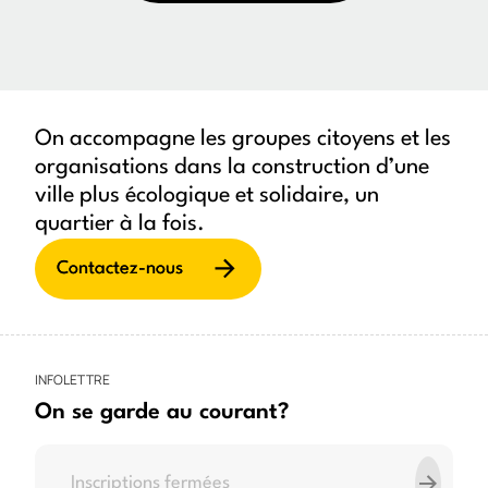
On accompagne les groupes citoyens et les
organisations dans la construction d’une
ville plus écologique et solidaire, un
quartier à la fois.
Contactez-nous
INFOLETTRE
On se garde au courant?