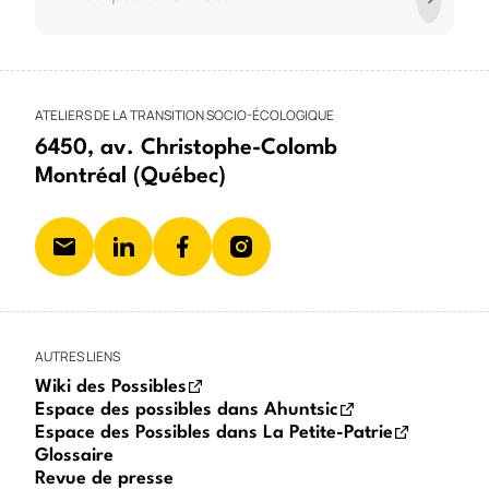
ATELIERS DE LA TRANSITION SOCIO-ÉCOLOGIQUE
6450, av. Christophe-Colomb
Montréal (Québec)
AUTRES LIENS
Wiki des Possibles
Espace des possibles dans Ahuntsic
Espace des Possibles dans La Petite-Patrie
Glossaire
Revue de presse