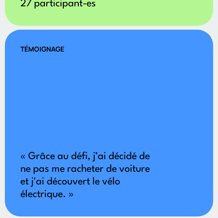
27 participant-es
TÉMOIGNAGE
« Grâce au défi, j’ai décidé de
ne pas me racheter de voiture
et j'ai découvert le vélo
électrique. »