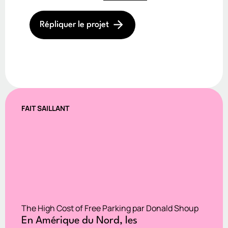
Répliquer le projet
FAIT SAILLANT
The High Cost of Free Parking par Donald Shoup
En Amérique du Nord, les