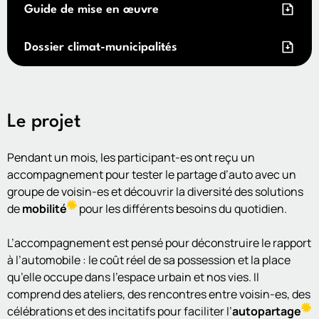
Guide de mise en œuvre
Dossier climat-municipalités
Le projet
Pendant un mois, les participant-es ont reçu un
accompagnement pour tester le partage d’auto avec un
groupe de voisin-es et découvrir la diversité des solutions
de
mobilité
pour les différents besoins du quotidien.
L’accompagnement est pensé pour déconstruire le rapport
à l’automobile : le coût réel de sa possession et la place
qu’elle occupe dans l’espace urbain et nos vies. Il
comprend des ateliers, des rencontres entre voisin-es, des
célébrations et des incitatifs pour faciliter l’
autopartage