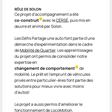
RÔLE DE SOLON
Ce projet d’accompagnement a été
co-construit
avec le
CÉRSÉ
, puis mis en
œuvre et animé par Solon.
Les Défis Partage une auto font partie d’une
démarche d’expérimentation dans le cadre
de
Mobilité de Quartier
. Les apprentissages
du projet ont permis de consolider notre
expertise en
changement de comportement
de
mobilité. Le prêt et l’emprunt de véhicules
privés entre particulier-ères font partie des
solutions pour mieux vivre avec moins
d’autos!
Le projet a aussi permis d’améliorer le
fonctionnement de
LocoMotion
.