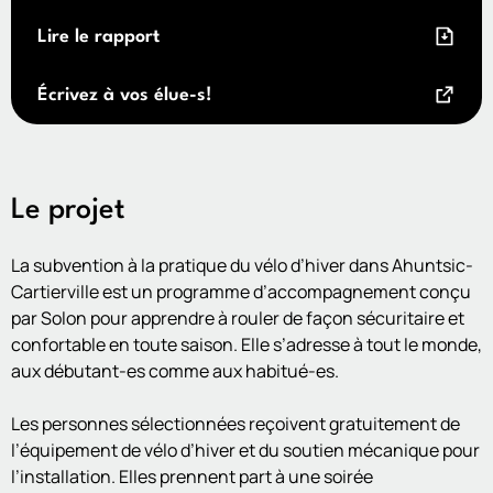
Lire le rapport
Écrivez à vos élue-s!
Le projet
La subvention à la pratique du vélo d’hiver dans Ahuntsic-
Cartierville est un programme d’accompagnement conçu
par Solon pour apprendre à rouler de façon sécuritaire et
confortable en toute saison. Elle s’adresse à tout le monde,
aux débutant-es comme aux habitué-es.
Les personnes sélectionnées reçoivent gratuitement de
l’équipement de vélo d’hiver et du soutien mécanique pour
l’installation. Elles prennent part à une soirée