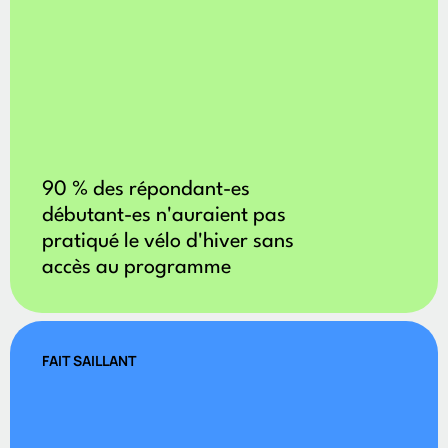
90 % des répondant-es
débutant-es n'auraient pas
pratiqué le vélo d'hiver sans
accès au programme
FAIT SAILLANT