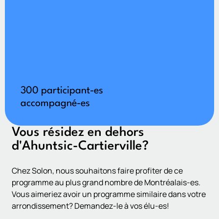
300 participant-es
accompagné-es
Vous résidez en dehors
d'Ahuntsic-Cartierville?​
Chez Solon, nous souhaitons faire profiter de ce
programme au plus grand nombre de Montréalais-es.
Vous aimeriez avoir un programme similaire dans votre
arrondissement? Demandez-le à vos élu-es!