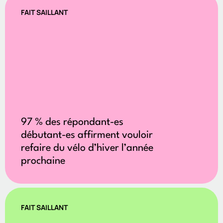
FAIT SAILLANT
97 % des répondant-es
débutant-es affirment vouloir
refaire du vélo d’hiver l’année
prochaine
FAIT SAILLANT