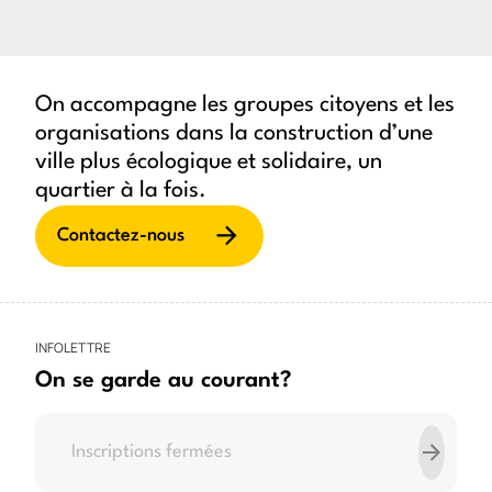
On accompagne les groupes citoyens et les
organisations dans la construction d’une
ville plus écologique et solidaire, un
quartier à la fois.
Contactez-nous
INFOLETTRE
On se garde au courant?