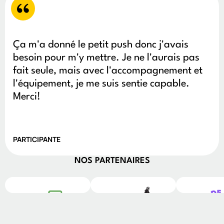
Ça m'a donné le petit push donc j'avais
besoin pour m'y mettre. Je ne l'aurais pas
fait seule, mais avec l'accompagnement et
l'équipement, je me suis sentie capable.
Merci!
PARTICIPANTE
NOS PARTENAIRES