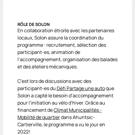
RÔLE DE SOLON
En collaboration étroite avec les partenaires
locaux, Solon assure la coordination du
programme : recrutement, sélection des
participant-es, animation de
l’accompagnement, organisation des balades
et des ateliers mécaniques.
C’est lors de discussions avec des
participant-es du
Défi Partage une auto
que
Solon a capté le besoin d’accompagnement
pour l’initiation au vélo d’hiver. Grâce au
financement de
Climat Municipalités -
Mobilité de quartier
dans Ahuntsic-
Cartierville, le programme a vu le jour en
2022!