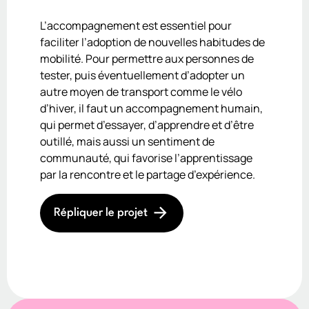
L’accompagnement est essentiel pour
faciliter l’adoption de nouvelles habitudes de
mobilité. Pour permettre aux personnes de
tester, puis éventuellement d’adopter un
autre moyen de transport comme le vélo
d’hiver, il faut un accompagnement humain,
qui permet d’essayer, d’apprendre et d’être
outillé, mais aussi un sentiment de
communauté, qui favorise l’apprentissage
par la rencontre et le partage d’expérience.
Répliquer le projet