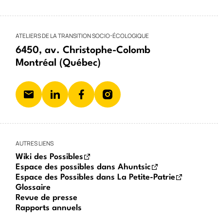
ATELIERS DE LA TRANSITION SOCIO-ÉCOLOGIQUE
6450, av. Christophe-Colomb
Montréal (Québec)
AUTRES LIENS
Wiki des Possibles
Espace des possibles dans Ahuntsic
Espace des Possibles dans La Petite-Patrie
Glossaire
Revue de presse
Rapports annuels