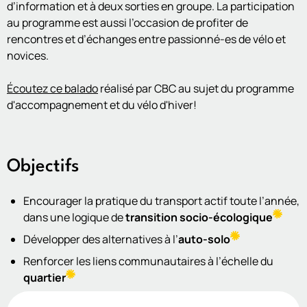
d’information et à deux sorties en groupe. La participation
au programme est aussi l’occasion de profiter de
rencontres et d’échanges entre passionné-es de vélo et
novices.
Écoutez ce balado
réalisé par CBC au sujet du programme
d'accompagnement et du vélo d'hiver!
Objectifs
Encourager la pratique du transport actif toute l’année,
dans une logique de
transition socio-écologique
Développer des alternatives à l’
auto-solo
Renforcer les liens communautaires à l’échelle du
quartier