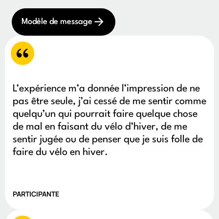
Modèle de message
L’expérience m’a donnée l’impression de ne
pas être seule, j’ai cessé de me sentir comme
quelqu’un qui pourrait faire quelque chose
de mal en faisant du vélo d’hiver, de me
sentir jugée ou de penser que je suis folle de
faire du vélo en hiver.
PARTICIPANTE