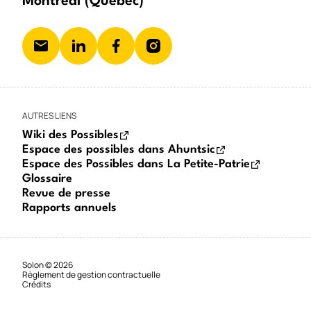
Montréal (Québec)
AUTRES LIENS
Wiki des Possibles
Espace des possibles dans Ahuntsic
Espace des Possibles dans La Petite-Patrie
Glossaire
Revue de presse
Rapports annuels
Solon © 2026
Règlement de gestion contractuelle
Crédits