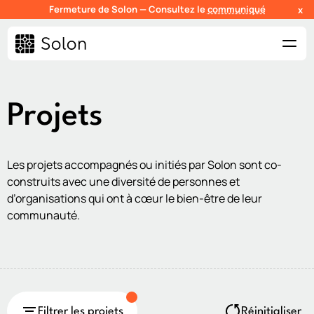
Fermeture de Solon — Consultez le
communiqué
x
Projets
Les projets accompagnés ou initiés par Solon sont co-
construits avec une diversité de personnes et
d’organisations qui ont à cœur le bien-être de leur
communauté.
Filtrer les projets
Réinitialiser