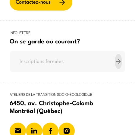
Contactez-nous
INFOLETTRE
On se garde au courant?
ATELIERS DE LA TRANSITION SOCIO-ÉCOLOGIQUE
6450, av. Christophe-Colomb
Montréal (Québec)