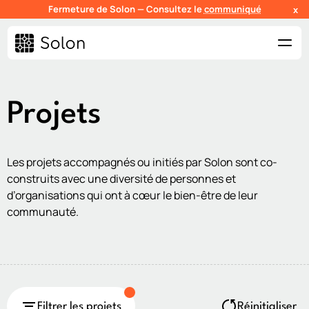
Fermeture de Solon — Consultez le
communiqué
x
Projets
Les projets accompagnés ou initiés par Solon sont co-
construits avec une diversité de personnes et
d’organisations qui ont à cœur le bien-être de leur
communauté.
Filtrer les projets
Réinitialiser