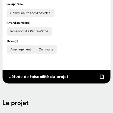
Volet(s) Solon
Communautés des Possibles
Arrondissement(s)
Rosemont–La Petite-Patrie
Thème(s)
Aménagement
Communs
L'étude de faisabilité du projet
Le projet