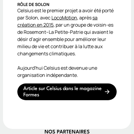
RÔLE DE SOLON
Celsius est le premier projet a avoir été porté
par Solon, avec
LocoMotion
, après
sa
création en 2015
, par un groupe de voisin-es
de Rosemont–La Petite-Patrie qui avaient le
désir d’agir ensemble pour améliorer leur
milieu de vie et contribuer à la lutte aux
changements climatiques.
Aujourd'hui Celsius est devenue une
organisation indépendante.
Article sur Celsius dans le magazine
Formes
NOS PARTENAIRES