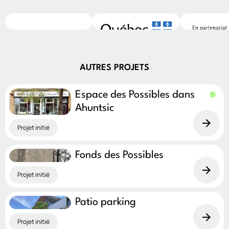
AUTRES PROJETS
Espace des Possibles dans
Ahuntsic
Projet initié
Fonds des Possibles
Projet initié
Patio parking
Projet initié