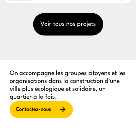
Voir tous nos projets
On accompagne les groupes citoyens et les
organisations dans la construction d’une
ville plus écologique et solidaire, un
quartier à la fois.
Contactez-nous