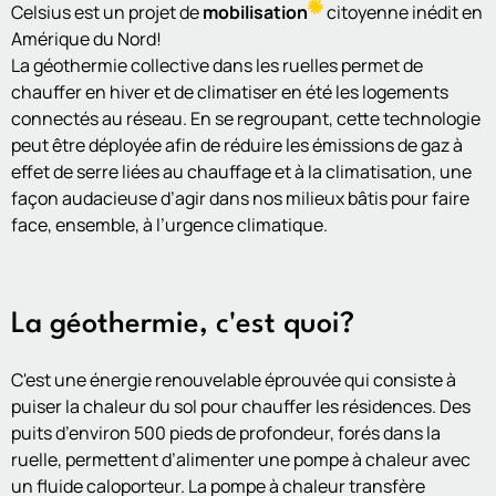
Celsius est un projet de
mobilisation
citoyenne inédit en
Amérique du Nord!
La géothermie collective dans les ruelles permet de
chauffer en hiver et de climatiser en été les logements
connectés au réseau. En se regroupant, cette technologie
peut être déployée afin de réduire les émissions de gaz à
effet de serre liées au chauffage et à la climatisation, une
façon audacieuse d’agir dans nos milieux bâtis pour faire
face, ensemble, à l’urgence climatique.
La géothermie, c'est quoi?
C'est une énergie renouvelable éprouvée qui consiste à
puiser la chaleur du sol pour chauffer les résidences. Des
puits d’environ 500 pieds de profondeur, forés dans la
ruelle, permettent d’alimenter une pompe à chaleur avec
un fluide caloporteur. La pompe à chaleur transfère