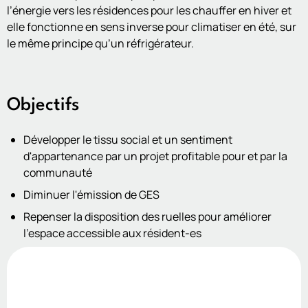
l’énergie vers les résidences pour les chauffer en hiver et
elle fonctionne en sens inverse pour climatiser en été, sur
le même principe qu’un réfrigérateur.
Objectifs
Développer le tissu social et un sentiment
d'appartenance par un projet profitable pour et par la
communauté
Diminuer l'émission de GES
Repenser la disposition des ruelles pour améliorer
l'espace accessible aux résident-es