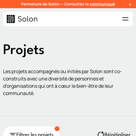
Fermeture de Solon — Consultez le
communiqué
x
Projets
Les projets accompagnés ou initiés par Solon sont co-
construits avec une diversité de personnes et
d’organisations qui ont à cœur le bien-être de leur
communauté.
Filtrer les projets
Réinitialiser